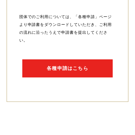
団体でのご利用については、「各種申請」ページ
より申請書をダウンロードしていただき、ご利用
の流れに沿ったうえで申請書を提出してくださ
い。
各種申請はこちら