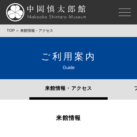
TOP
来館情報・アクセス
ご利用案内
Guide
来館情報・アクセス
来館情報