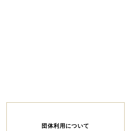
団体利用について