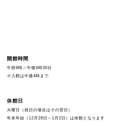
開館時間
午前9時～午後4時30分
※入館は午後4時まで
休館日
火曜日（祝日の場合はその翌日）
年末年始（12月28日～1月2日）は休館となります