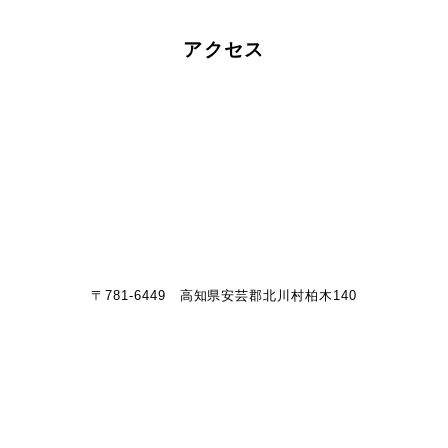
アクセス
〒781-6449 高知県安芸郡北川村柏木140