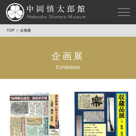
TOP
企画展
企画展
Exhibitions