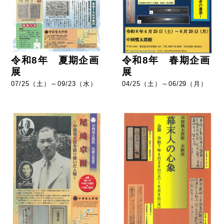
令和8年 春期企画
令和8年 夏期企画
展
展
04/25（土）～06/29（月）
07/25（土）～09/23（水）