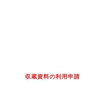
収蔵資料の利用申請