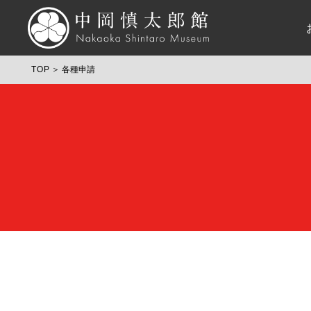
TOP
各種申請