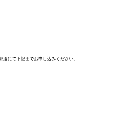
郵送にて下記までお申し込みください。