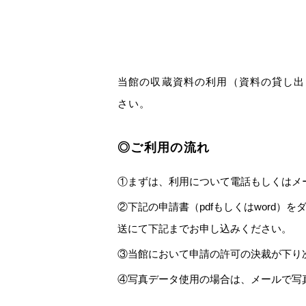
当館の収蔵資料の利用（資料の貸し出
さい。
◎ご利用の流れ
①まずは、利用について電話もしくはメ
②下記の申請書（pdfもしくはword
送にて下記までお申し込みください。
③当館において申請の許可の決裁が下り
④写真データ使用の場合は、メールで写