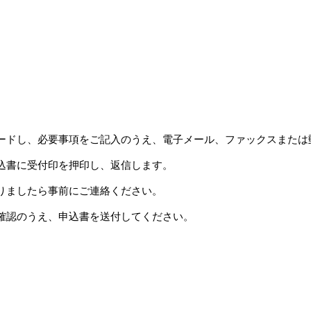
ードし、必要事項をご記入のうえ、電子メール、ファックスまたは
込書に受付印を押印し、返信します。
りましたら事前にご連絡ください。
確認のうえ、申込書を送付してください。