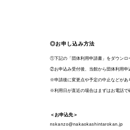
◎お申し込み方法
①下記の「団体利用申請書」をダウンロ
②お申込み受付後、当館から団体利用申
※申請後に変更点や予定の中止などがあ
※利用日が直近の場合はまずはお電話で
＜お申込先＞
nskanzo@nakaokashintarokan.jp