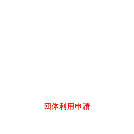
団体利用申請