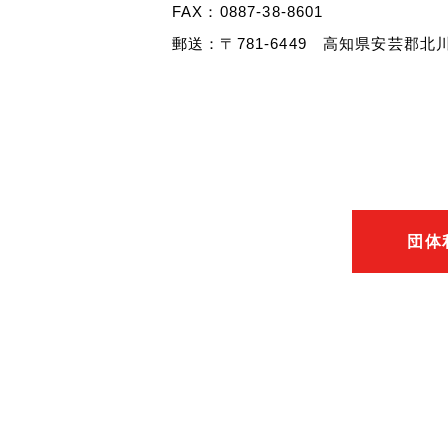
FAX：0887-38-8601
郵送：〒781-6449 高知県安芸郡北
団体