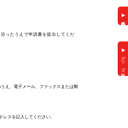
各種申請
に沿ったうえで申請書を提出してくだ
グッズ販売
入のうえ、電子メール、ファックスまたは郵
ドレスを記入してください。