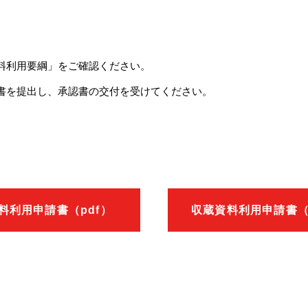
料利用要綱」をご確認ください。
書を提出し、承認書の交付を受けてください。
料利用申請書（pdf）
収蔵資料利用申請書（